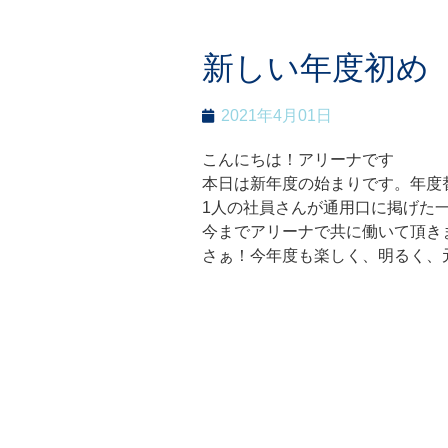
新しい年度初め
2021年4月01日
こんにちは！アリーナです
本日は新年度の始まりです。年度
1人の社員さんが通用口に掲げた
今までアリーナで共に働いて頂き
さぁ！今年度も楽しく、明るく、