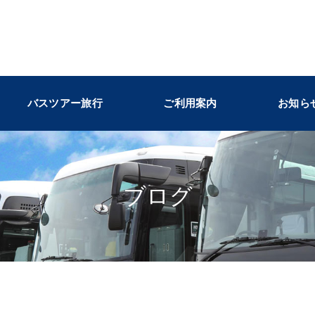
バスツアー旅行
ご利用案内
お知ら
ブログ