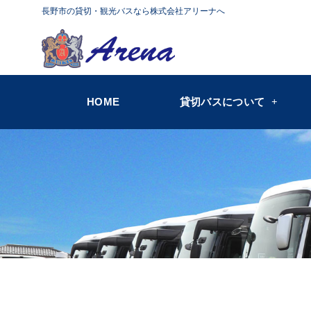
長野市の貸切・観光バスなら株式会社アリーナへ
HOME
貸切バスについて