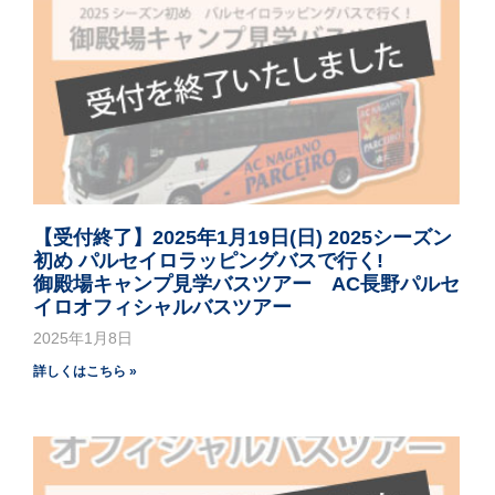
【受付終了】2025年1月19日(日) 2025シーズン
初め パルセイロラッピングバスで行く!
御殿場キャンプ見学バスツアー AC長野パルセ
イロオフィシャルバスツアー
2025年1月8日
詳しくはこちら »