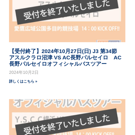
【受付終了】2024年10月27日(日) J3 第34節
アスルクラロ沼津 VS AC長野パルセイロ AC
長野パルセイロオフィシャルバスツアー
2024年10月2日
詳しくはこちら »