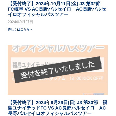
【受付終了】2024年10月11日(金) J3 第32節
FC岐阜 VS AC長野パルセイロ AC長野パルセ
イロオフィシャルバスツアー
2024年9月27日
詳しくはこちら »
【受付終了】2024年9月29日(日) J3 第30節 福
島ユナイテッドFC VS AC長野パルセイロ AC
長野パルセイロオフィシャルバスツアー