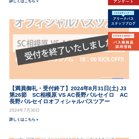
詳しくはこちら »
【満員御礼・受付終了】2024年8月31日(土) J3
第26節 SC相模原 VS AC長野パルセイロ AC
長野パルセイロオフィシャルバスツアー
2024年7月30日
詳しくはこちら »