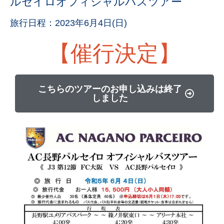
ルセイロオフィシャルバスツアー
旅行日程：2023年6月4日(日)
【催行決定】
こちらのツアーのお申し込みは終了
しました