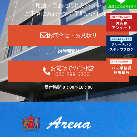
用途・目的に応じたバスを
ご予算に合わせてお手配いたします
お問合せ・お見積り
24時間受付
お電話でのご相談
026-299-6200
受付時間 9：00〜18：00