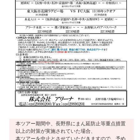
本ツアー期間中、長野県にまん延防止等
重点措置
以上の対策が実施されていた場合、
本ツアーを中止とさせていただきますので、予め