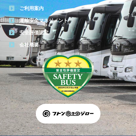
ご利用案内
運輸安全マネジメント
安全評価認定
会社概要