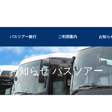
バスツアー旅行
ご利用案内
お知ら
お知らせ バスツアー