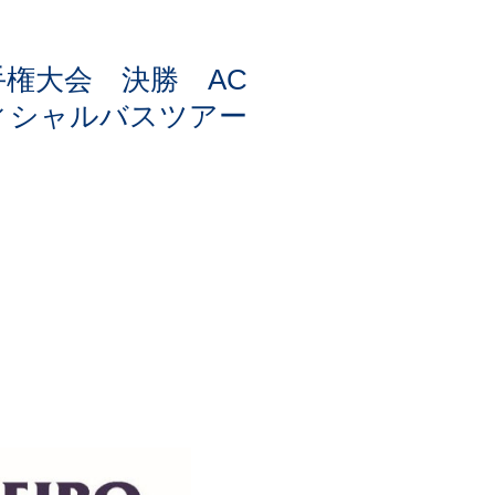
選手権大会 決勝 AC
フィシャルバスツアー