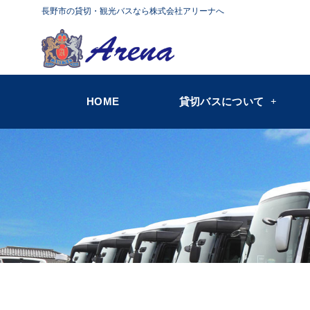
長野市の貸切・観光バスなら株式会社アリーナへ
HOME
貸切バスについて