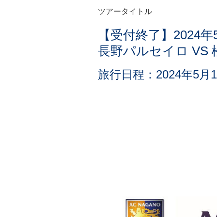
ツアータイトル
【受付終了】2024年
長野パルセイロ VS
旅行日程：2024年5月1