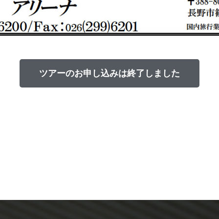
ツアーのお申し込みは
終了しました