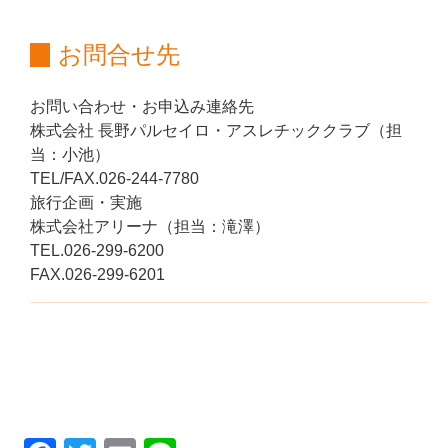
お問合せ先
お問い合わせ・お申込み連絡先
株式会社 長野パルセイロ・アスレチッククラブ（担
当：小池）
TEL/FAX.026-244-7780
旅行企画・実施
株式会社アリーナ（担当：滝澤）
TEL.026-299-6200
FAX.026-299-6201