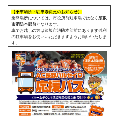
【乗車場所・駐車場変更のお知らせ】
乗降場所については、市役所前駐車場ではなく
須坂
市消防本部前
となります。
車でお越しの方は須坂市消防本部前にあります砂利
の駐車場をお使いいただきますようお願いいたしま
す。