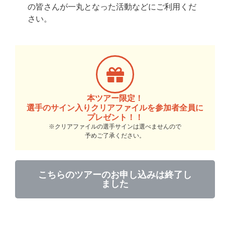
の皆さんが一丸となった活動などにご利用くだ
さい。
本ツアー限定！
選手のサイン入りクリアファイルを参加者全員に
プレゼント！！
※クリアファイルの選手サインは選べませんので
予めご了承ください。
こちらのツアーのお申し込みは終了し
ました