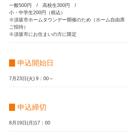
一般500円 / 高校生300円 /
小・中学生200円（税込）
※須坂市ホームタウンデー開催のため（ホーム自由席
ご招待）
※須坂市にお住まいの方に限定
申込開始日
7月23日(火) 9：00～
申込締切
8月19日(月)17：00