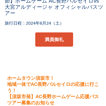
節】ホームゲーム AC長野パルセイロvs
大宮アルディージャ オフィシャルバスツ
アー
旅行日程：2024年8月24（土）
満員御礼
ホームタウン須坂市！
地域一体でAC長野パルセイロの応援に行こ
う！
【須坂市発】AC長野ホームゲーム応援バス
ツアー募集のお知らせ