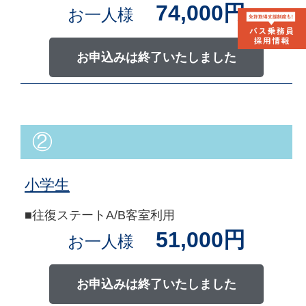
74,000円
お一人様
お申込みは終了いたしました
②
小学生
■往復ステートA/B客室利用
51,000円
お一人様
お申込みは終了いたしました