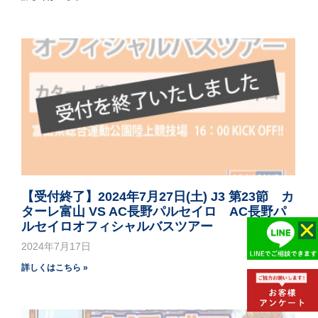
【受付終了】2024年7月27日(土) J3 第23節 カ
ターレ富山 VS AC長野パルセイロ AC長野パ
ルセイロオフィシャルバスツアー
2024年7月17日
詳しくはこちら »