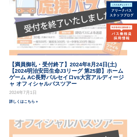
【満員御礼・受付終了】2024年8月24日(土)
【2024明治安田生命J3リーグ 第25節】ホーム
ゲーム AC長野パルセイロvs大宮アルディージ
ャ オフィシャルバスツアー
2024年7月1日
詳しくはこちら »