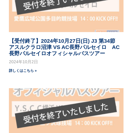
【受付終了】2024年10月27日(日) J3 第34節
アスルクラロ沼津 VS AC長野パルセイロ AC
長野パルセイロオフィシャルバスツアー
2024年10月2日
詳しくはこちら »