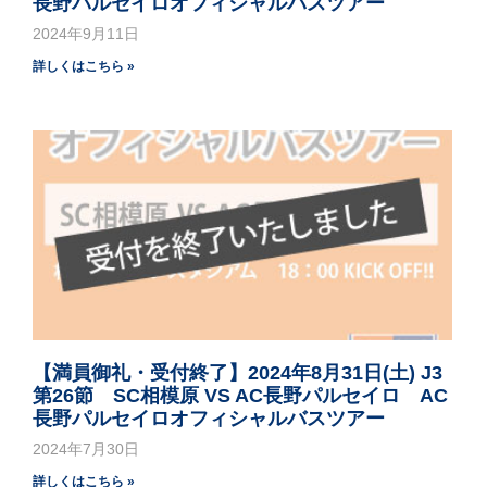
長野パルセイロオフィシャルバスツアー
2024年9月11日
詳しくはこちら »
【満員御礼・受付終了】2024年8月31日(土) J3
第26節 SC相模原 VS AC長野パルセイロ AC
長野パルセイロオフィシャルバスツアー
2024年7月30日
詳しくはこちら »