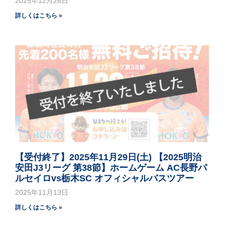
2025年12月26日
詳しくはこちら »
【受付終了】2025年11月29日(土) 【2025明治
安田J3リーグ 第38節】ホームゲーム AC長野パ
ルセイロvs栃木SC オフィシャルバスツアー
2025年11月13日
詳しくはこちら »