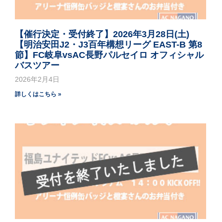
【催行決定・受付終了】2026年3月28日(土)
【明治安田J2・J3百年構想リーグ EAST-B 第8
節】FC岐阜vsAC長野パルセイロ オフィシャル
バスツアー
2026年2月4日
詳しくはこちら »